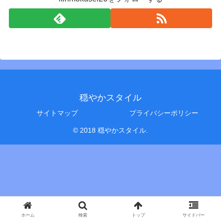
穏やかスタイル
サイトマップ
プライバシーポリシー
© 2018 穏やかスタイル.
ホーム
検索
トップ
サイドバー