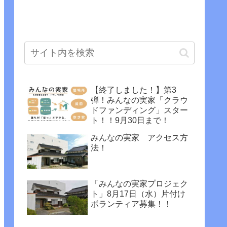
【終了しました！】第3
弾！みんなの実家「クラウ
ドファンディング」スター
ト！！9月30日まで！
みんなの実家 アクセス方
法！
「みんなの実家プロジェク
ト」8月17日（水）片付け
ボランティア募集！！