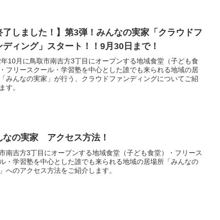
終了しました！】第3弾！みんなの実家「クラウドフ
ンディング」スタート！！9月30日まで！
22年10月に鳥取市南吉方3丁目にオープンする地域食堂（子ども食
・フリースクール・学習塾を中心とした誰でも来られる地域の居
「みんなの実家」が行う、クラウドファンディングについてご紹
ます。
んなの実家 アクセス方法！
市南吉方3丁目にオープンする地域食堂（子ども食堂）・フリース
ル・学習塾を中心とした誰でも来られる地域の居場所「みんなの
」へのアクセス方法をご紹介します。