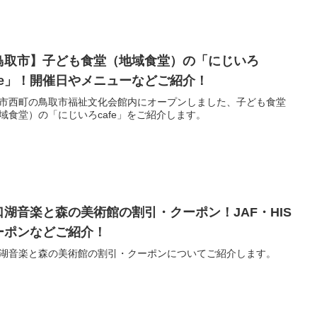
鳥取市】子ども食堂（地域食堂）の「にじいろ
afe」！開催日やメニューなどご紹介！
市西町の鳥取市福祉文化会館内にオープンしました、子ども食堂
域食堂）の「にじいろcafe」をご紹介します。
口湖音楽と森の美術館の割引・クーポン！JAF・HIS
ーポンなどご紹介！
湖音楽と森の美術館の割引・クーポンについてご紹介します。