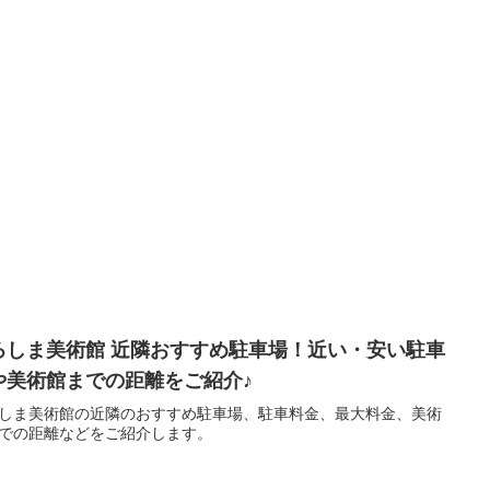
ろしま美術館 近隣おすすめ駐車場！近い・安い駐車
や美術館までの距離をご紹介♪
しま美術館の近隣のおすすめ駐車場、駐車料金、最大料金、美術
での距離などをご紹介します。