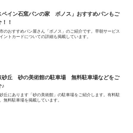
スペイン石窯パンの家 ボノス」おすすめパンもご
介！！
市のおすすめパン屋さん「ボノス」のご紹介です。早朝サービス
イントカードについての詳細も掲載しています。
取砂丘 砂の美術館の駐車場 無料駐車場などをご
介♪
砂丘にあります「砂の美術館」の駐車場をご紹介します。有料駐
、無料駐車場を掲載しています。