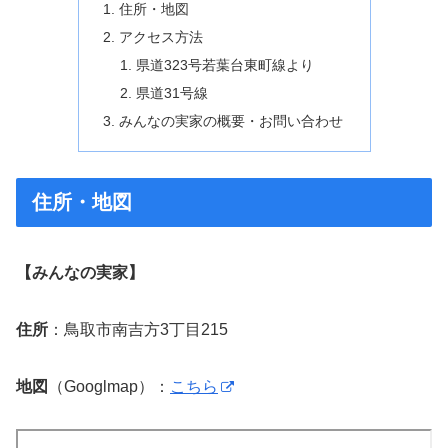
住所・地図
アクセス方法
県道323号若葉台東町線より
県道31号線
みんなの実家の概要・お問い合わせ
住所・地図
【みんなの実家】
住所
：鳥取市南吉方3丁目215
地図
（Googlmap）：
こちら