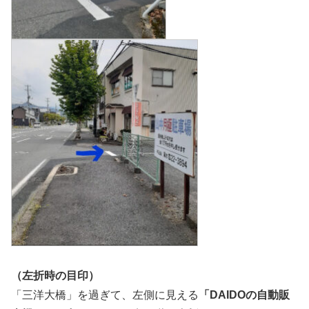
（左折時の目印）
「三洋大橋」を過ぎて、左側に見える
「DAIDOの自動販