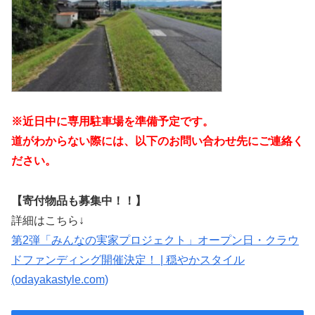
※近日中に専用駐車場を準備予定です。
道がわからない際には、以下のお問い合わせ先にご連絡く
ださい。
【寄付物品も募集中！！】
詳細はこちら↓
第2弾「みんなの実家プロジェクト」オープン日・クラウ
ドファンディング開催決定！ | 穏やかスタイル
(odayakastyle.com)