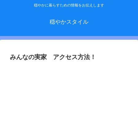
穏やかに暮らすための情報をお伝えします
穏やかスタイル
みんなの実家 アクセス方法！