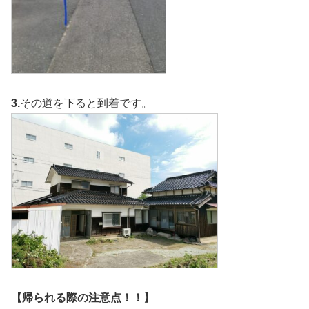
3.
その道を下ると到着です。
【帰られる際の注意点！！】