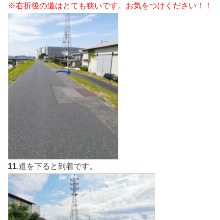
※右折後の道はとても狭いです。お気をつけください！！
11
.道を下ると到着です。