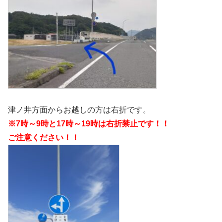
津ノ井方面からお越しの方は右折です。
※7時～9時と17時～19時は右折禁止です！！
ご注意ください！！