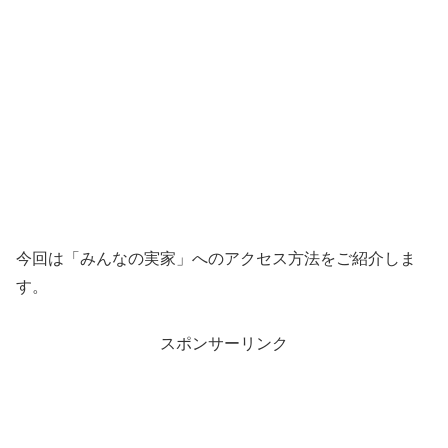
今回は「みんなの実家」へのアクセス方法をご紹介しま
す。
スポンサーリンク