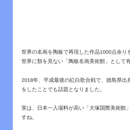
世界の名画を陶板で再現した作品1000点余り
世界に類を見ない「陶板名画美術館」として
2018年、平成最後の紅白歌合戦で、徳島県
をしたことでも話題となりました。
実は、日本一入場料が高い「大塚国際美術館
すね。