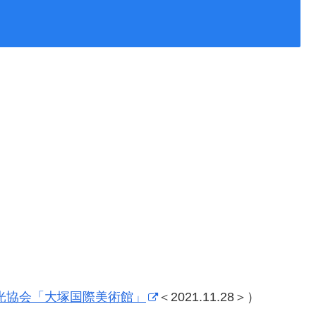
光協会「大塚国際美術館」
＜2021.11.28＞）