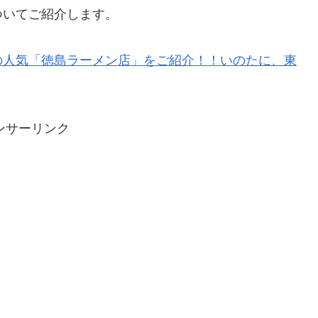
ついてご紹介します。
の人気「徳島ラーメン店」をご紹介！！いのたに、東
ンサーリンク