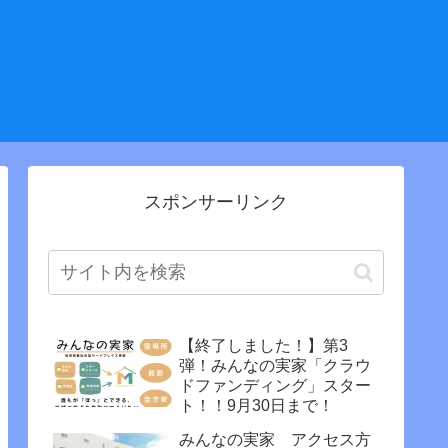
スポンサーリンク
【終了しました！】第3
弾！みんなの実家「クラウ
ドファンディング」スター
ト！！9月30日まで！
みんなの実家 アクセス方