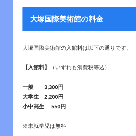
大塚国際美術館の料金
大塚国際美術館の入館料は以下の通りです。
【入館料】
（いずれも消費税等込）
一般 3,300円
大学生 2,200円
小中高生 550円
※未就学児は無料