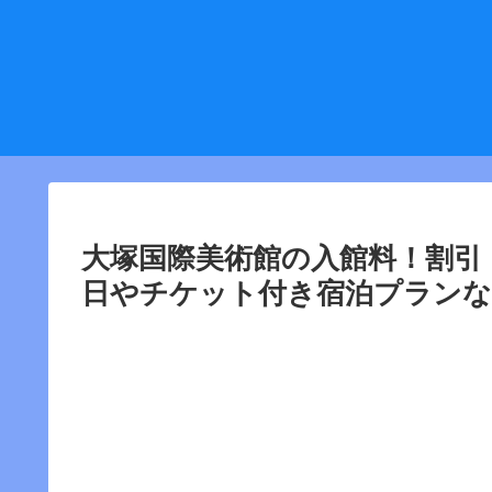
大塚国際美術館の入館料！割引・
日やチケット付き宿泊プラン