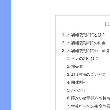
目
大塚国際美術館とは？
大塚国際美術館の料金
大塚国際美術館の「割引
最大の割引は？
前売券
JTB提携のコンビニ
団体割引
バスツアー
障がい者手帳をお持
学校行事での引率教