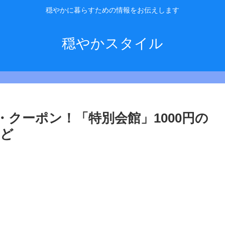
穏やかに暮らすための情報をお伝えします
穏やかスタイル
クーポン！「特別会館」1000円の
など