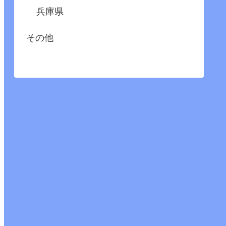
兵庫県
その他