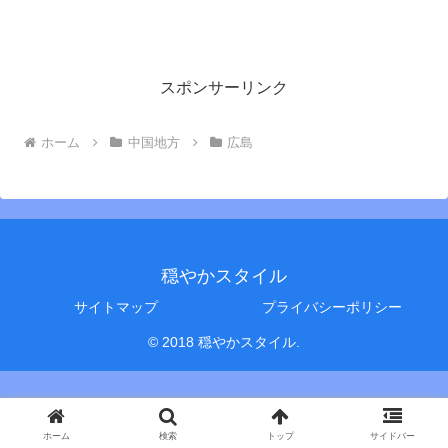
スポンサーリンク
ホーム
中国地方
広島
穏やかスタイル
サイトマップ
プライバシーポリシー
© 2018 穏やかスタイル.
ホーム
検索
トップ
サイドバー