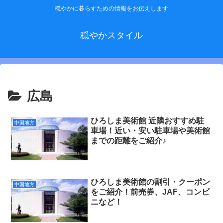
穏やかに暮らすための情報をお伝えします
穏やかスタイル
広島
ひろしま美術館 近隣おすすめ駐
中国地方
車場！近い・安い駐車場や美術館
までの距離をご紹介♪
ひろしま美術館の割引・クーポン
中国地方
をご紹介！前売券、JAF、コンビ
ニなど！