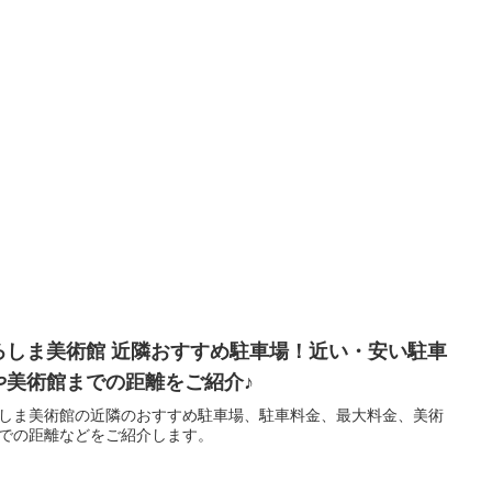
ろしま美術館 近隣おすすめ駐車場！近い・安い駐車
や美術館までの距離をご紹介♪
しま美術館の近隣のおすすめ駐車場、駐車料金、最大料金、美術
での距離などをご紹介します。