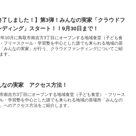
終了しました！】第3弾！みんなの実家「クラウドフ
ンディング」スタート！！9月30日まで！
22年10月に鳥取市南吉方3丁目にオープンする地域食堂（子ども食
・フリースクール・学習塾を中心とした誰でも来られる地域の居
「みんなの実家」が行う、クラウドファンディングについてご紹
ます。
んなの実家 アクセス方法！
市南吉方3丁目にオープンする地域食堂（子ども食堂）・フリース
ル・学習塾を中心とした誰でも来られる地域の居場所「みんなの
」へのアクセス方法をご紹介します。