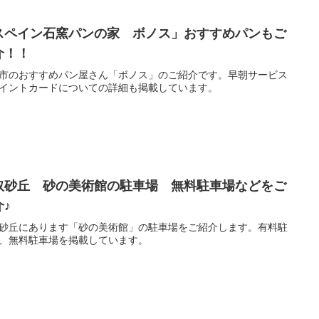
スペイン石窯パンの家 ボノス」おすすめパンもご
介！！
市のおすすめパン屋さん「ボノス」のご紹介です。早朝サービス
イントカードについての詳細も掲載しています。
取砂丘 砂の美術館の駐車場 無料駐車場などをご
介♪
砂丘にあります「砂の美術館」の駐車場をご紹介します。有料駐
、無料駐車場を掲載しています。