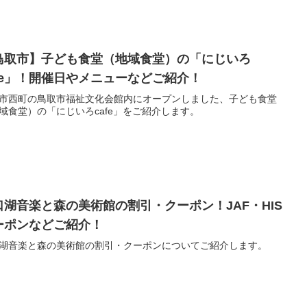
鳥取市】子ども食堂（地域食堂）の「にじいろ
afe」！開催日やメニューなどご紹介！
市西町の鳥取市福祉文化会館内にオープンしました、子ども食堂
域食堂）の「にじいろcafe」をご紹介します。
口湖音楽と森の美術館の割引・クーポン！JAF・HIS
ーポンなどご紹介！
湖音楽と森の美術館の割引・クーポンについてご紹介します。