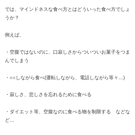
では、マインドネスな食べ方とはどういった食べ方でしょ
うか？
例えば、
・空腹ではないのに、口寂しさからついついお菓子をつま
んでしまう
・○○しながら食べ(運転しながら、電話しながら等々…)
・寂しさ、悲しさを忘れるために食べる
・ダイエット等、空腹なのに食べる物を制限する などな
ど…