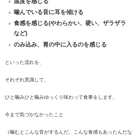
温度を感じる
噛んでいる音に耳を傾ける
食感を感じる(やわらかい、硬い、ザラザラ
など)
のみ込み、胃の中に入るのを感じる
といった流れを、
それぞれ意識して、
ひと噛みひと噛みゆっくり味わって食事をします。
今まで気づかなかったこと
（噛むとこんな音がするんだ、こんな食感もあったんだな