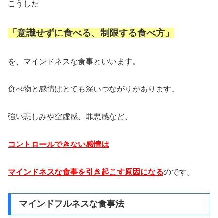
こうした
「意識せずに食べる、制限する食べ方」
を、マインドネスな食事といいます。
食べ物と感情はとても深いつながりがあります。
強い悲しみや空虚感、罪悪感など、
コントロールできない感情は
マインドネスな食事を引き起こす原因になる
のです。
マインドフルネスな食事法