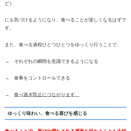
ど）
にも気づけるようになり、食べることが楽しくなるはずで
す。
また、食べる過程ひとつひとつをゆっくり行うことで、
→ それぞれの瞬間を意識できるようになる
→ 食事をコントロールできる
→
食べ過ぎ防止につながります。
ゆっくり味わい、食べる喜びを感じる