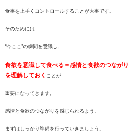
食事を上手くコントロールすることが大事です。
そのためには
“今ここ”の瞬間を意識し、
食欲を意識して食べる＝感情と食欲のつながり
を理解しておく
ことが
重要になってきます。
感情と食欲のつながりを感じられるよう、
まずはしっかり準備を行っていきましょう。