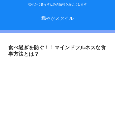
穏やかに暮らすための情報をお伝えします
穏やかスタイル
食べ過ぎを防ぐ！！マインドフルネスな食
事方法とは？