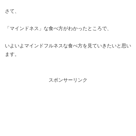
さて、
「マインドネス」な食べ方がわかったところで、
いよいよマインドフルネスな食べ方を見ていきたいと思い
ます。
スポンサーリンク