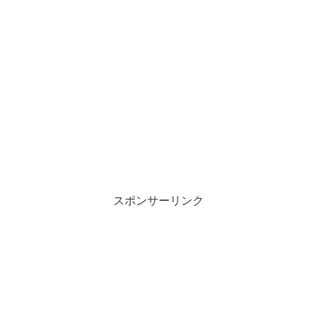
スポンサーリンク