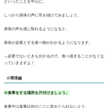
といったことを中心に、
しっかり身体の声に耳を傾けてみましょう。
身体の声を感じ取れるようになると、
身体が必要とする食べ物がわかるようになります。
→必要でないときも分かるので、食べ過ぎることがなくな
っていきますよ！
☆環境編
☆食事をする場所を片付けましょう。
食事中は食事以外のことに気をとられないよう、