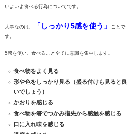
いよいよ食べる行為についてです。
「しっかり5感を使う」
大事なのは、
ことで
す。
5感を使い、食べること全てに意識を集中します。
食べ物をよく見る
形や色をしっかり見る（盛る付けも見ると良
いでしょう）
かおりを感じる
食べ物を箸でつかみ指先から感触を感じる
口に入れ味を感じる