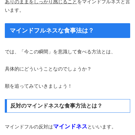
ありのままをしっかり感じること
をマインドフルネスと言
います。
マインドフルネスな食事法は？
では、「今この瞬間」を意識して食べる方法とは、
具体的にどういうことなのでしょうか？
順を追ってみていきましょう！
反対のマインドネスな食事方法とは？
マインドネス
マインドフルの反対は
といいます。