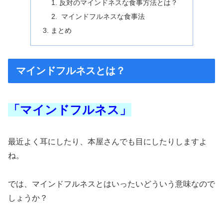
反対のマインドネスな食事方法とは？
マインドフルネスな食事法
まとめ
マインドフルネスとは？
「マインドフルネス」
最近よく耳にしたり、本屋さんでも目にしたりしますよ
ね。
では、マインドフルネスとはいったいどういう意味なので
しょうか？