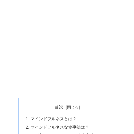
目次
マインドフルネスとは？
マインドフルネスな食事法は？