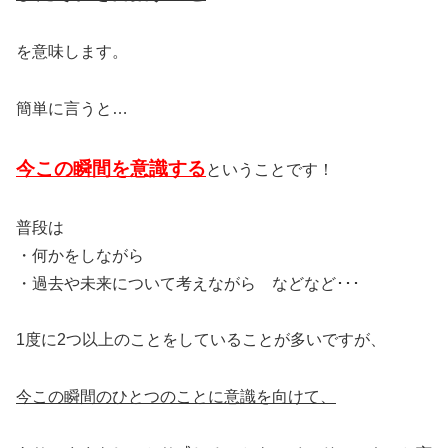
を意味します。
簡単に言うと…
今この瞬間を意識する
ということです！
普段は
・何かをしながら
・過去や未来について考えながら などなど･･･
1度に2つ以上のことをしていることが多いですが、
今この瞬間のひとつのことに意識を向けて、