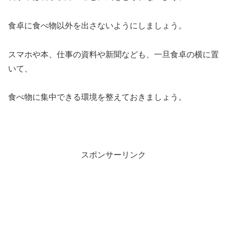
食卓に食べ物以外を出さないようにしましょう。
スマホや本、仕事の資料や新聞なども、一旦食卓の横に置
いて、
食べ物に集中できる環境を整えておきましょう。
スポンサーリンク