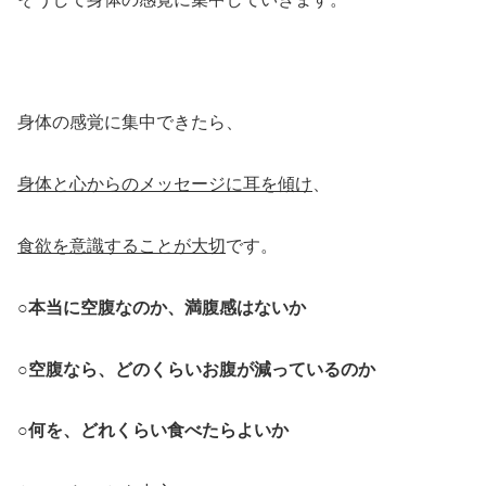
身体の感覚に集中できたら、
身体と心からのメッセージに耳を傾け
、
食欲を意識することが大切
です。
○本当に空腹なのか、満腹感はないか
○空腹なら、どのくらいお腹が減っているのか
○何を、どれくらい食べたらよいか