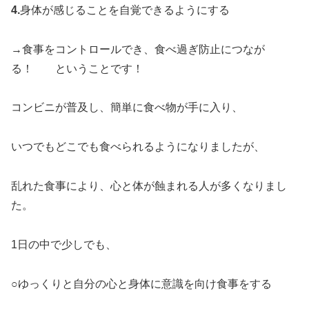
4.
身体が感じることを自覚できるようにする
→食事をコントロールでき、食べ過ぎ防止につなが
る！ ということです！
コンビニが普及し、簡単に食べ物が手に入り、
いつでもどこでも食べられるようになりましたが、
乱れた食事により、心と体が蝕まれる人が多くなりまし
た。
1日の中で少しでも、
○ゆっくりと自分の心と身体に意識を向け食事をする