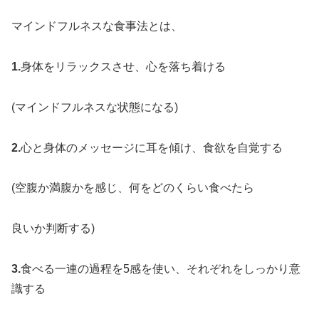
マインドフルネスな食事法とは、
1.
身体をリラックスさせ、心を落ち着ける
(マインドフルネスな状態になる)
2.
心と身体のメッセージに耳を傾け、食欲を自覚する
(空腹か満腹かを感じ、何をどのくらい食べたら
良いか判断する)
3.
食べる一連の過程を5感を使い、それぞれをしっかり意
識する