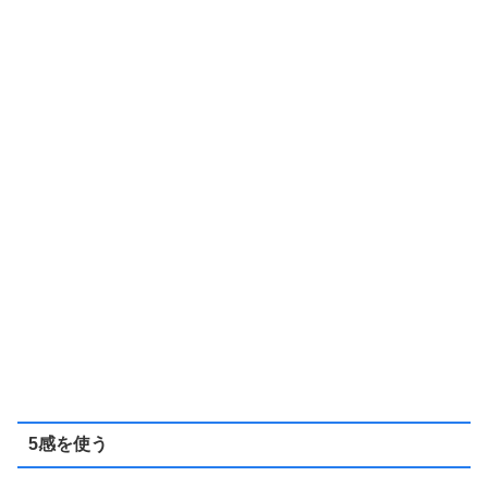
5感を使う