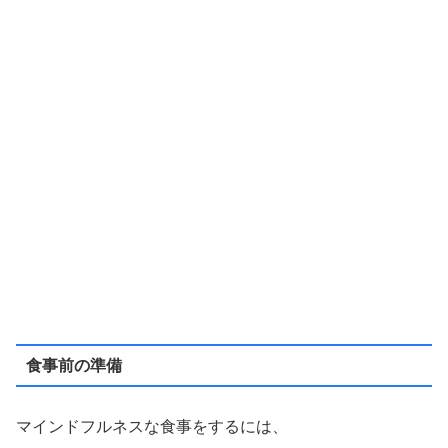
食事前の準備
マインドフルネスな食事をするには、