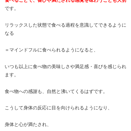
食べることで、喜びや満たされる感覚を味わうことも大切
です。
リラックスした状態で食べる過程を意識してできるように
なる
＝マインドフルに食べられるようになると、
いつも以上に食べ物の美味しさや満足感・喜びを感じられ
ます。
食べ物への感謝も、自然と沸いてくるはずです。
こうして身体の反応に目を向けられるようになり、
身体と心が満たされ、