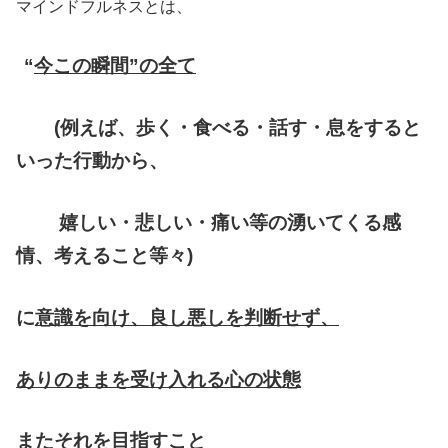
マインドフルネスとは、
“
今この瞬間”の全て
(例えば、歩く・食べる・話す・息をすると
いった行動から、
嬉しい・悲しい・痛い等の湧いてくる感
情、考えること等々)
に
意識を向け、
良し悪しを判断せず、
ありのままを受け入れる心の状態
またそれを目指すこと